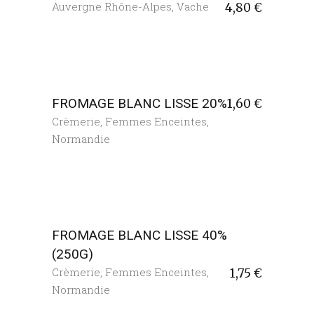
Auvergne Rhône-Alpes
,
Vache
4,80
€
FROMAGE BLANC LISSE 20%
1,60
€
Crèmerie
,
Femmes Enceintes
,
Normandie
FROMAGE BLANC LISSE 40%
(250G)
Crèmerie
,
Femmes Enceintes
,
1,75
€
Normandie