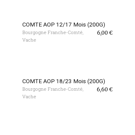
COMTE AOP 12/17 Mois (200G)
Bourgogne Franche-Comté
,
6,00
€
Vache
COMTE AOP 18/23 Mois (200G)
Bourgogne Franche-Comté
,
6,60
€
Vache