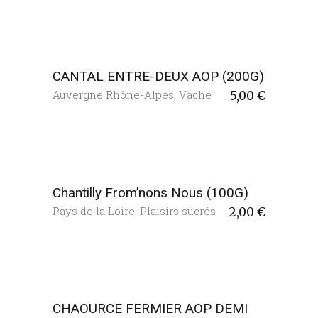
CANTAL ENTRE-DEUX AOP (200G)
Auvergne Rhône-Alpes
,
Vache
5,00
€
Chantilly From’nons Nous (100G)
Pays de la Loire
,
Plaisirs sucrés
2,00
€
CHAOURCE FERMIER AOP DEMI