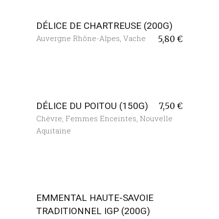
DÉLICE DE CHARTREUSE (200G)
Auvergne Rhône-Alpes
,
Vache
5,80
€
DÉLICE DU POITOU (150G)
7,50
€
Chèvre
,
Femmes Enceintes
,
Nouvelle
Aquitaine
EMMENTAL HAUTE-SAVOIE
TRADITIONNEL IGP (200G)