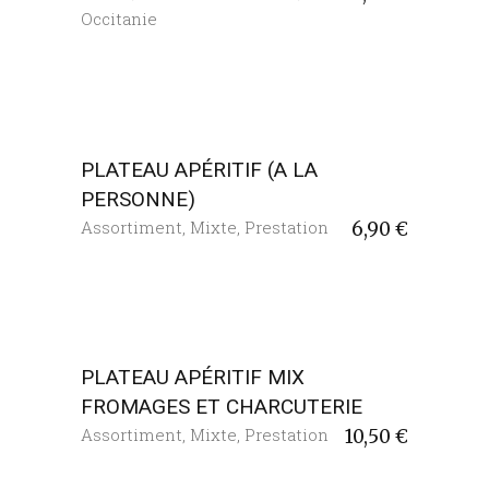
Occitanie
PLATEAU APÉRITIF (A LA
PERSONNE)
Assortiment
,
Mixte
,
Prestation
6,90
€
PLATEAU APÉRITIF MIX
FROMAGES ET CHARCUTERIE
Assortiment
,
Mixte
,
Prestation
10,50
€