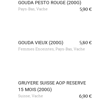
GOUDA PESTO ROUGE (200G)
Pays-Bas
,
Vache
5,90
€
GOUDA VIEUX (200G)
5,80
€
Femmes Enceintes
,
Pays-Bas
,
Vache
GRUYERE SUISSE AOP RESERVE
15 MOIS (200G)
Suisse
,
Vache
6,90
€