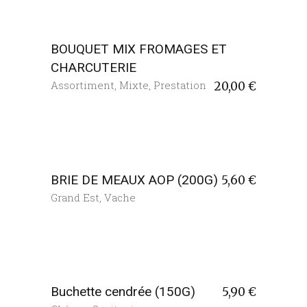
BOUQUET MIX FROMAGES ET
CHARCUTERIE
Assortiment
,
Mixte
,
Prestation
20,00
€
BRIE DE MEAUX AOP (200G)
5,60
€
Grand Est
,
Vache
Buchette cendrée (150G)
5,90
€