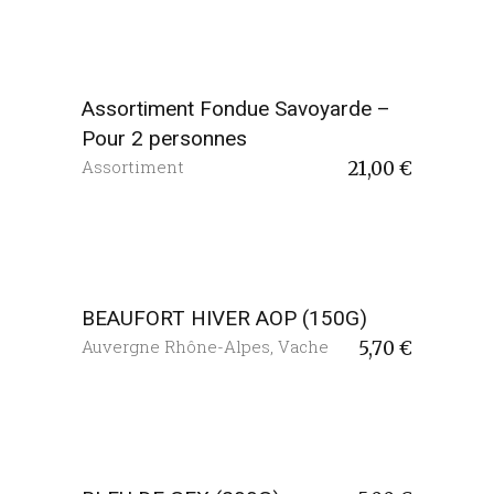
Assortiment Fondue Savoyarde –
Pour 2 personnes
Assortiment
21,00
€
BEAUFORT HIVER AOP (150G)
Auvergne Rhône-Alpes
,
Vache
5,70
€