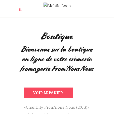
Boutique
Bienvenue sur la boutique
en ligne de votre crèmerie
fromagerie From’Nons Nous
VOIR LE PANIER
«Chantilly From’nons Nous (100G)»