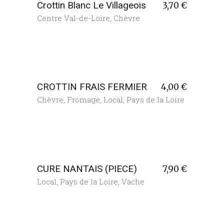
Crottin Blanc Le Villageois
3,70
€
Centre Val-de-Loire
,
Chèvre
CROTTIN FRAIS FERMIER
4,00
€
Chèvre
,
Fromage
,
Local
,
Pays de la Loire
CURE NANTAIS (PIECE)
7,90
€
Local
,
Pays de la Loire
,
Vache