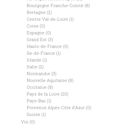
Bourgogne Franche-Comté
(8)
Bretagne
(2)
Centre Val-de-Loire
(1)
Corse
(0)
Espagne
(0)
Grand Est
(3)
Hauts-de-France
(0)
Ile-de-France
(1)
Irlande
(1)
Italie
(2)
Normandie
(3)
Nouvelle Aquitaine
(8)
Occitanie
(8)
Pays de la Loire
(20)
Pays-Bas
(1)
Provence Alpes-Côte d'Azur
(0)
Suisse
(1)
Vin
(0)