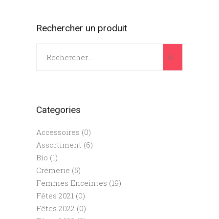
Rechercher un produit
Search
for:
Categories
Accessoires
(0)
Assortiment
(6)
Bio
(1)
Crèmerie
(5)
Femmes Enceintes
(19)
Fêtes 2021
(0)
Fêtes 2022
(0)