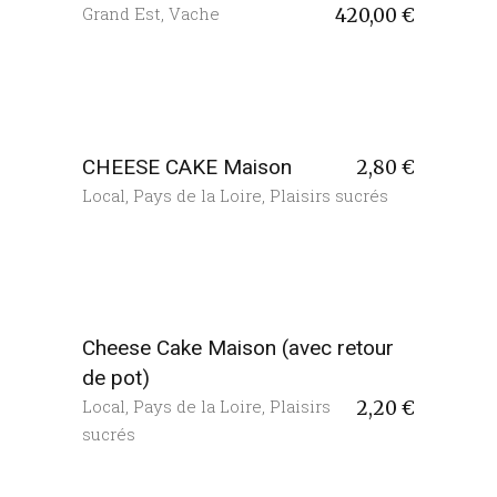
Grand Est
,
Vache
420,00
€
CHEESE CAKE Maison
2,80
€
Local
,
Pays de la Loire
,
Plaisirs sucrés
Cheese Cake Maison (avec retour
de pot)
Local
,
Pays de la Loire
,
Plaisirs
2,20
€
sucrés