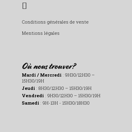
Conditions générales de vente
Mentions légales
Où nous trouver?
Mardi / Mercredi
: 9H30/12H30 –
15H30/19H
Jeudi
: 8H30/12H30 – 15H30/19H
Vendredi
: 9H30/12H30 – 15H30/19H
Samedi
: 9H-13H - 15H30/18H30