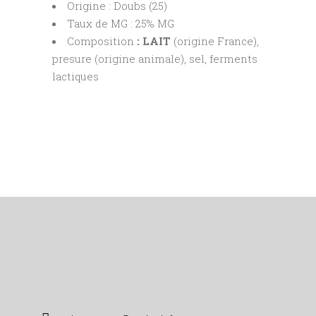
Origine : Doubs (25)
Taux de MG : 25% MG
Composition
: LAIT
(origine France),
presure (origine animale), sel, ferments
lactiques