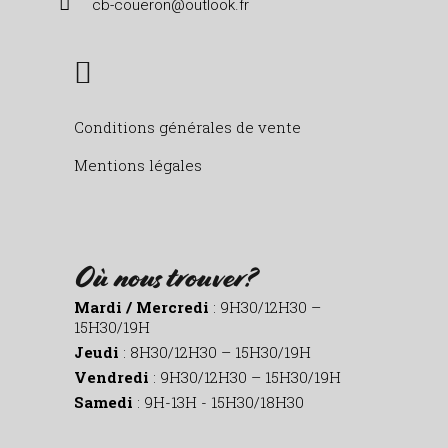
cb-coueron@outlook.fr
Conditions générales de vente
Mentions légales
Où nous trouver?
Mardi / Mercredi
: 9H30/12H30 –
15H30/19H
Jeudi
: 8H30/12H30 – 15H30/19H
Vendredi
: 9H30/12H30 – 15H30/19H
Samedi
: 9H-13H - 15H30/18H30