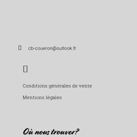
cb-coueron@outlook.fr
Conditions générales de vente
Mentions légales
Où nous trouver?