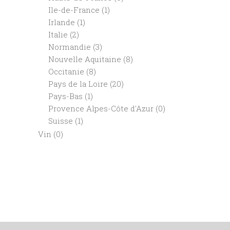
Ile-de-France
(1)
Irlande
(1)
Italie
(2)
Normandie
(3)
Nouvelle Aquitaine
(8)
Occitanie
(8)
Pays de la Loire
(20)
Pays-Bas
(1)
Provence Alpes-Côte d'Azur
(0)
Suisse
(1)
Vin
(0)