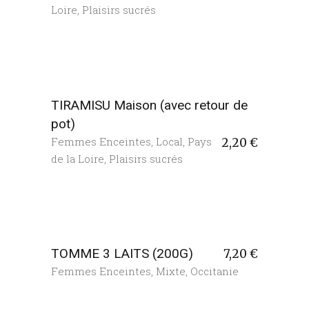
Loire
,
Plaisirs sucrés
TIRAMISU Maison (avec retour de
pot)
Femmes Enceintes
,
Local
,
Pays
2,20
€
de la Loire
,
Plaisirs sucrés
TOMME 3 LAITS (200G)
7,20
€
Femmes Enceintes
,
Mixte
,
Occitanie