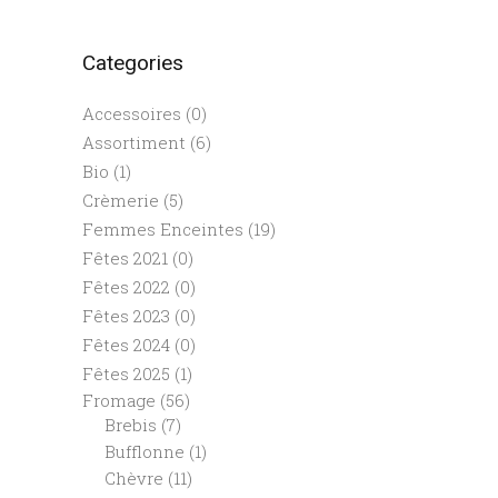
Categories
Accessoires
(0)
Assortiment
(6)
Bio
(1)
Crèmerie
(5)
Femmes Enceintes
(19)
Fêtes 2021
(0)
Fêtes 2022
(0)
Fêtes 2023
(0)
Fêtes 2024
(0)
Fêtes 2025
(1)
Fromage
(56)
Brebis
(7)
Bufflonne
(1)
Chèvre
(11)