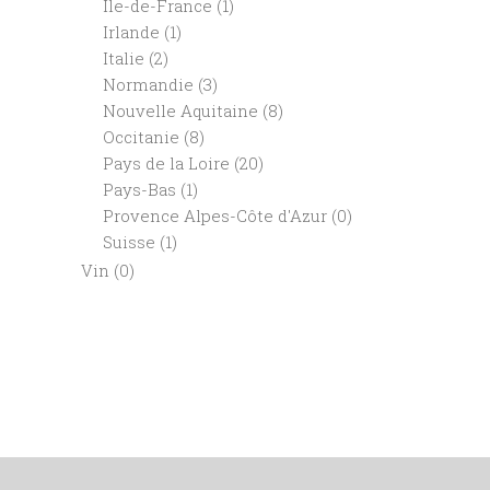
Ile-de-France
(1)
Irlande
(1)
Italie
(2)
Normandie
(3)
Nouvelle Aquitaine
(8)
Occitanie
(8)
Pays de la Loire
(20)
Pays-Bas
(1)
Provence Alpes-Côte d'Azur
(0)
Suisse
(1)
Vin
(0)