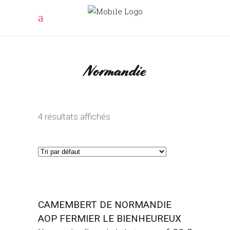
Normandie
4 résultats affichés
CAMEMBERT DE NORMANDIE
AOP FERMIER LE BIENHEUREUX