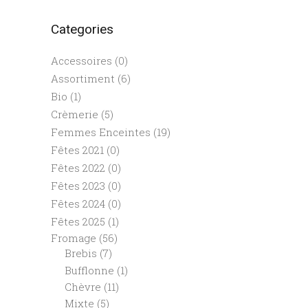
Categories
Accessoires
(0)
Assortiment
(6)
Bio
(1)
Crèmerie
(5)
Femmes Enceintes
(19)
Fêtes 2021
(0)
Fêtes 2022
(0)
Fêtes 2023
(0)
Fêtes 2024
(0)
Fêtes 2025
(1)
Fromage
(56)
Brebis
(7)
Bufflonne
(1)
Chèvre
(11)
Mixte
(5)