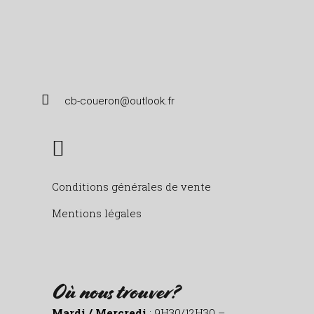
cb-coueron@outlook.fr
Conditions générales de vente
Mentions légales
Où nous trouver?
Mardi / Mercredi
: 9H30/12H30 –