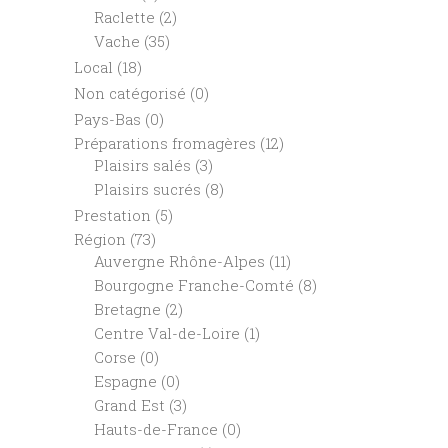
Raclette
(2)
Vache
(35)
Local
(18)
Non catégorisé
(0)
Pays-Bas
(0)
Préparations fromagères
(12)
Plaisirs salés
(3)
Plaisirs sucrés
(8)
Prestation
(5)
Région
(73)
Auvergne Rhône-Alpes
(11)
Bourgogne Franche-Comté
(8)
Bretagne
(2)
Centre Val-de-Loire
(1)
Corse
(0)
Espagne
(0)
Grand Est
(3)
Hauts-de-France
(0)