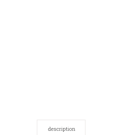
description