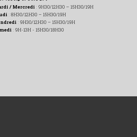
rdi / Mercredi
: 9H30/12H30 – 15H30/19H
udi
: 8H30/12H30 – 15H30/19H
ndredi
: 9H30/12H30 – 15H30/19H
medi
: 9H-13H - 15H30/18H30