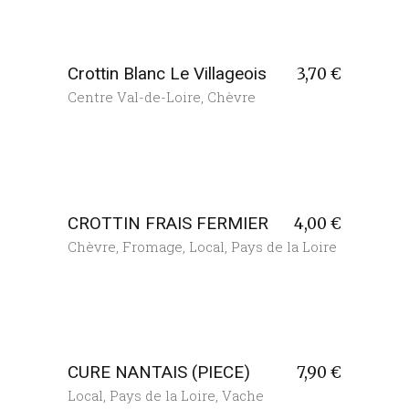
Crottin Blanc Le Villageois
3,70
€
Centre Val-de-Loire
,
Chèvre
CROTTIN FRAIS FERMIER
4,00
€
Chèvre
,
Fromage
,
Local
,
Pays de la Loire
CURE NANTAIS (PIECE)
7,90
€
Local
,
Pays de la Loire
,
Vache