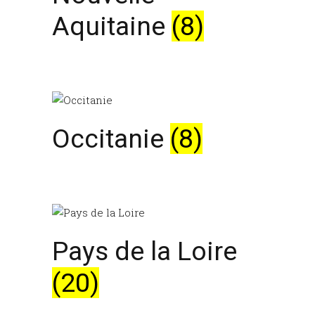
Aquitaine
(8)
Occitanie
(8)
Pays de la Loire
(20)