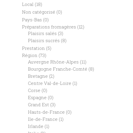
Local
(18)
Non catégorisé
(0)
Pays-Bas
(0)
Préparations fromagères
(12)
Plaisirs salés
(3)
Plaisirs sucrés
(8)
Prestation
(5)
Région
(73)
Auvergne Rhône-Alpes
(11)
Bourgogne Franche-Comté
(8)
Bretagne
(2)
Centre Val-de-Loire
(1)
Corse
(0)
Espagne
(0)
Grand Est
(3)
Hauts-de-France
(0)
Ile-de-France
(1)
Irlande
(1)