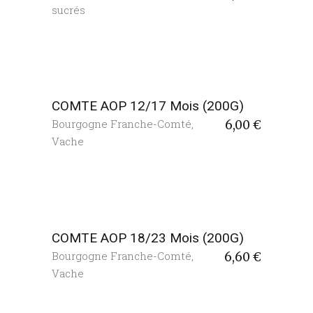
sucrés
COMTE AOP 12/17 Mois (200G)
Bourgogne Franche-Comté
,
6,00
€
Vache
COMTE AOP 18/23 Mois (200G)
Bourgogne Franche-Comté
,
6,60
€
Vache