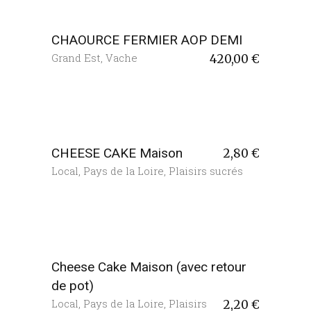
CHAOURCE FERMIER AOP DEMI
Grand Est
,
Vache
420,00
€
CHEESE CAKE Maison
2,80
€
Local
,
Pays de la Loire
,
Plaisirs sucrés
Cheese Cake Maison (avec retour
de pot)
Local
,
Pays de la Loire
,
Plaisirs
2,20
€