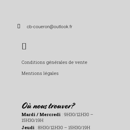
cb-coueron@outlook.fr
Conditions générales de vente
Mentions légales
Où nous trouver?
Mardi / Mercredi
: 9H30/12H30 –
15H30/19H
Jeudi
: 8H30/12H30 – 15H30/19H