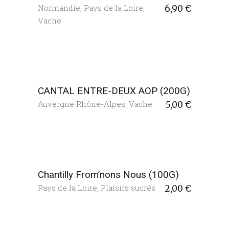
Normandie
,
Pays de la Loire
,
6,90
€
Vache
CANTAL ENTRE-DEUX AOP (200G)
Auvergne Rhône-Alpes
,
Vache
5,00
€
Chantilly From’nons Nous (100G)
Pays de la Loire
,
Plaisirs sucrés
2,00
€