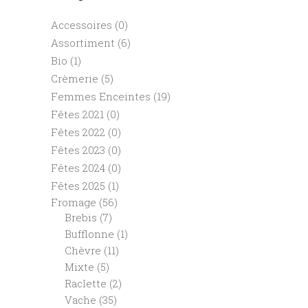
Accessoires
(0)
Assortiment
(6)
Bio
(1)
Crèmerie
(5)
Femmes Enceintes
(19)
Fêtes 2021
(0)
Fêtes 2022
(0)
Fêtes 2023
(0)
Fêtes 2024
(0)
Fêtes 2025
(1)
Fromage
(56)
Brebis
(7)
Bufflonne
(1)
Chèvre
(11)
Mixte
(5)
Raclette
(2)
Vache
(35)