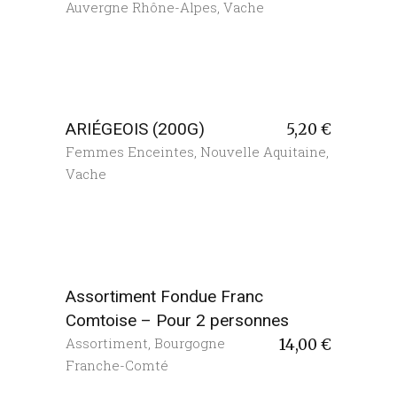
Auvergne Rhône-Alpes
,
Vache
ARIÉGEOIS (200G)
5,20
€
Femmes Enceintes
,
Nouvelle Aquitaine
,
Vache
Assortiment Fondue Franc
Comtoise – Pour 2 personnes
Assortiment
,
Bourgogne
14,00
€
Franche-Comté