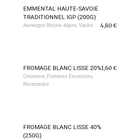
EMMENTAL HAUTE-SAVOIE
TRADITIONNEL IGP (200G)
Auvergne Rhône-Alpes
,
Vache
4,80
€
FROMAGE BLANC LISSE 20%
1,60
€
Crèmerie
,
Femmes Enceintes
,
Normandie
FROMAGE BLANC LISSE 40%
(250G)