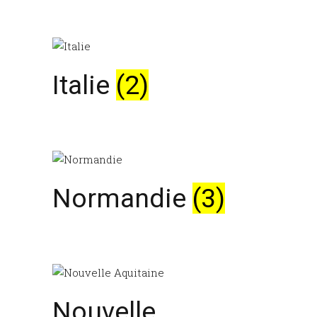
Italie
(2)
Normandie
(3)
Nouvelle