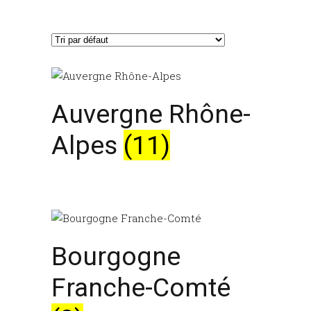
Auvergne Rhône-
Alpes
(11)
Bourgogne
Franche-Comté