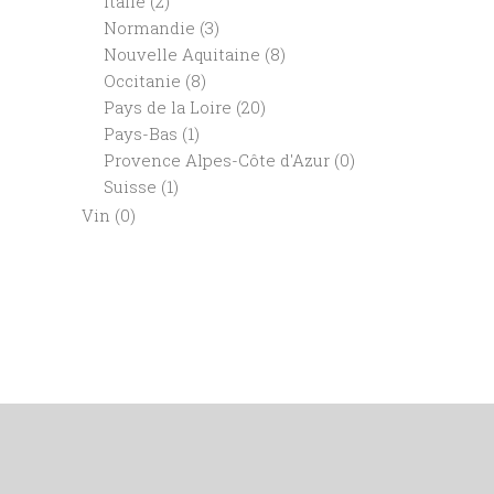
Italie
(2)
Normandie
(3)
Nouvelle Aquitaine
(8)
Occitanie
(8)
Pays de la Loire
(20)
Pays-Bas
(1)
Provence Alpes-Côte d'Azur
(0)
Suisse
(1)
Vin
(0)