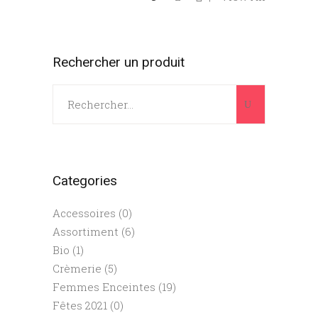
Rechercher un produit
Search
for:
Categories
Accessoires
(0)
Assortiment
(6)
Bio
(1)
Crèmerie
(5)
Femmes Enceintes
(19)
Fêtes 2021
(0)