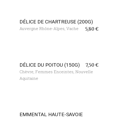
DÉLICE DE CHARTREUSE (200G)
Auvergne Rhône-Alpes
,
Vache
5,80
€
DÉLICE DU POITOU (150G)
7,50
€
Chèvre
,
Femmes Enceintes
,
Nouvelle
Aquitaine
EMMENTAL HAUTE-SAVOIE