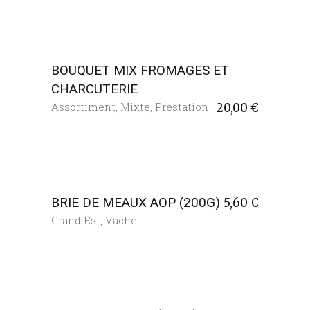
BOUQUET MIX FROMAGES ET
CHARCUTERIE
Assortiment
,
Mixte
,
Prestation
20,00
€
BRIE DE MEAUX AOP (200G)
5,60
€
Grand Est
,
Vache