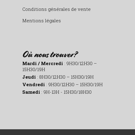
Conditions générales de vente
Mentions légales
Où nous trouver?
Mardi / Mercredi
: 9H30/12H30 –
15H30/19H
Jeudi
: 8H30/12H30 – 15H30/19H
Vendredi
: 9H30/12H30 – 15H30/19H
Samedi
: 9H-13H - 15H30/18H30