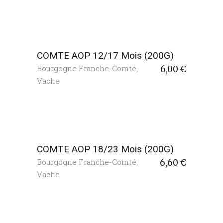
COMTE AOP 12/17 Mois (200G)
Bourgogne Franche-Comté
,
6,00
€
Vache
COMTE AOP 18/23 Mois (200G)
Bourgogne Franche-Comté
,
6,60
€
Vache