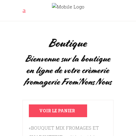
Boutique
Bienvenue sur la boutique
en ligne de votre crèmerie
fromagerie From’Nons Nous
VOIR LE PANIER
«BOUQUET MIX FROMAGES ET