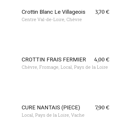
Crottin Blanc Le Villageois
3,70
€
Centre Val-de-Loire
,
Chèvre
CROTTIN FRAIS FERMIER
4,00
€
Chèvre
,
Fromage
,
Local
,
Pays de la Loire
CURE NANTAIS (PIECE)
7,90
€
Local
,
Pays de la Loire
,
Vache