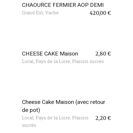
CHAOURCE FERMIER AOP DEMI
Grand Est
,
Vache
420,00
€
CHEESE CAKE Maison
2,80
€
Local
,
Pays de la Loire
,
Plaisirs sucrés
Cheese Cake Maison (avec retour
de pot)
Local
,
Pays de la Loire
,
Plaisirs
2,20
€
sucrés