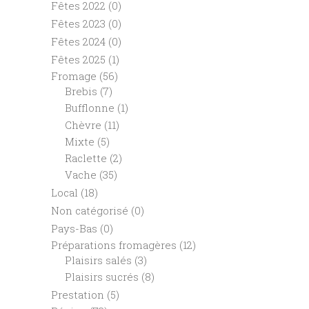
Fêtes 2022
(0)
Fêtes 2023
(0)
Fêtes 2024
(0)
Fêtes 2025
(1)
Fromage
(56)
Brebis
(7)
Bufflonne
(1)
Chèvre
(11)
Mixte
(5)
Raclette
(2)
Vache
(35)
Local
(18)
Non catégorisé
(0)
Pays-Bas
(0)
Préparations fromagères
(12)
Plaisirs salés
(3)
Plaisirs sucrés
(8)
Prestation
(5)