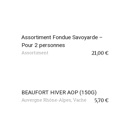
Assortiment Fondue Savoyarde –
Pour 2 personnes
Assortiment
21,00
€
BEAUFORT HIVER AOP (150G)
Auvergne Rhône-Alpes
,
Vache
5,70
€