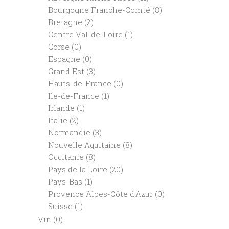
Bourgogne Franche-Comté
(8)
Bretagne
(2)
Centre Val-de-Loire
(1)
Corse
(0)
Espagne
(0)
Grand Est
(3)
Hauts-de-France
(0)
Ile-de-France
(1)
Irlande
(1)
Italie
(2)
Normandie
(3)
Nouvelle Aquitaine
(8)
Occitanie
(8)
Pays de la Loire
(20)
Pays-Bas
(1)
Provence Alpes-Côte d'Azur
(0)
Suisse
(1)
Vin
(0)