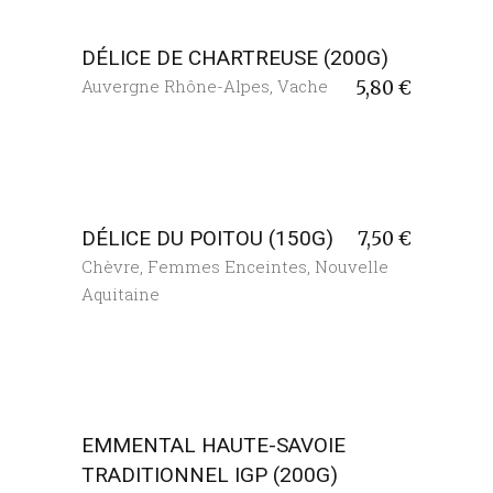
DÉLICE DE CHARTREUSE (200G)
Auvergne Rhône-Alpes
,
Vache
5,80
€
DÉLICE DU POITOU (150G)
7,50
€
Chèvre
,
Femmes Enceintes
,
Nouvelle
Aquitaine
EMMENTAL HAUTE-SAVOIE
TRADITIONNEL IGP (200G)