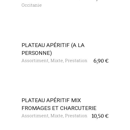
Occitanie
PLATEAU APÉRITIF (A LA
PERSONNE)
Assortiment
,
Mixte
,
Prestation
6,90
€
PLATEAU APÉRITIF MIX
FROMAGES ET CHARCUTERIE
Assortiment
,
Mixte
,
Prestation
10,50
€