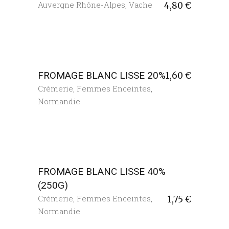
Auvergne Rhône-Alpes
,
Vache
4,80
€
FROMAGE BLANC LISSE 20%
1,60
€
Crèmerie
,
Femmes Enceintes
,
Normandie
FROMAGE BLANC LISSE 40%
(250G)
Crèmerie
,
Femmes Enceintes
,
1,75
€
Normandie