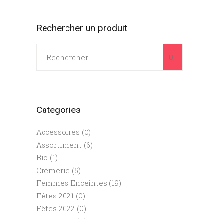
Rechercher un produit
Search
for:
Categories
Accessoires
(0)
Assortiment
(6)
Bio
(1)
Crèmerie
(5)
Femmes Enceintes
(19)
Fêtes 2021
(0)
Fêtes 2022
(0)