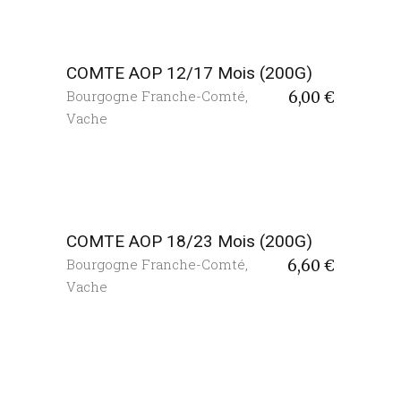
COMTE AOP 12/17 Mois (200G)
Bourgogne Franche-Comté
,
6,00
€
Vache
COMTE AOP 18/23 Mois (200G)
Bourgogne Franche-Comté
,
6,60
€
Vache