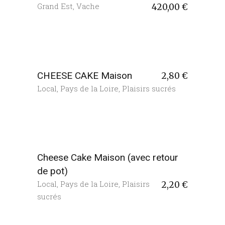
Grand Est
,
Vache
420,00
€
CHEESE CAKE Maison
2,80
€
Local
,
Pays de la Loire
,
Plaisirs sucrés
Cheese Cake Maison (avec retour
de pot)
Local
,
Pays de la Loire
,
Plaisirs
2,20
€
sucrés