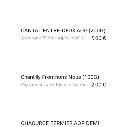
CANTAL ENTRE-DEUX AOP (200G)
Auvergne Rhône-Alpes
,
Vache
5,00
€
Chantilly From’nons Nous (100G)
Pays de la Loire
,
Plaisirs sucrés
2,00
€
CHAOURCE FERMIER AOP DEMI