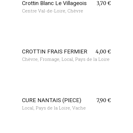
Crottin Blanc Le Villageois
3,70
€
Centre Val-de-Loire
,
Chèvre
CROTTIN FRAIS FERMIER
4,00
€
Chèvre
,
Fromage
,
Local
,
Pays de la Loire
CURE NANTAIS (PIECE)
7,90
€
Local
,
Pays de la Loire
,
Vache