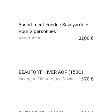
Assortiment Fondue Savoyarde –
Pour 2 personnes
Assortiment
21,00
€
BEAUFORT HIVER AOP (150G)
Auvergne Rhône-Alpes
,
Vache
5,70
€