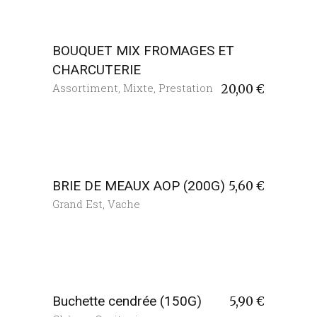
BOUQUET MIX FROMAGES ET
CHARCUTERIE
Assortiment
,
Mixte
,
Prestation
20,00
€
BRIE DE MEAUX AOP (200G)
5,60
€
Grand Est
,
Vache
Buchette cendrée (150G)
5,90
€