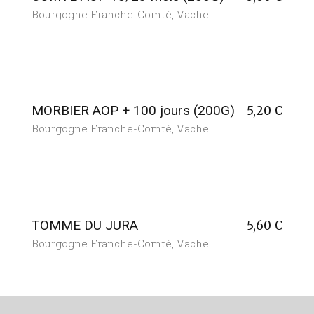
Bourgogne Franche-Comté
,
Vache
MORBIER AOP + 100 jours (200G)
5,20
€
Bourgogne Franche-Comté
,
Vache
TOMME DU JURA
5,60
€
Bourgogne Franche-Comté
,
Vache