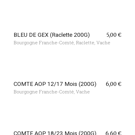
BLEU DE GEX (Raclette 200G)
5,00
€
Bourgogne Franche-Comté
,
Raclette
,
Vache
COMTE AOP 12/17 Mois (200G)
6,00
€
Bourgogne Franche-Comté
,
Vache
COMTE AOP 18/23 Mois (200G)
6,60
€