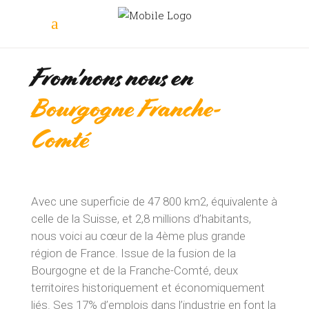
From'nons nous en
Bourgogne Franche-
Comté
Avec une superficie de 47 800 km2, équivalente à
celle de la Suisse, et 2,8 millions d’habitants,
nous voici au cœur de la 4ème plus grande
région de France. Issue de la fusion de la
Bourgogne et de la Franche-Comté, deux
territoires historiquement et économiquement
liés. Ses 17% d’emplois dans l’industrie en font la