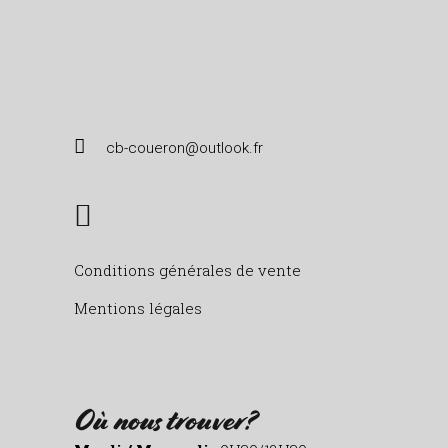
cb-coueron@outlook.fr
Conditions générales de vente
Mentions légales
Où nous trouver?