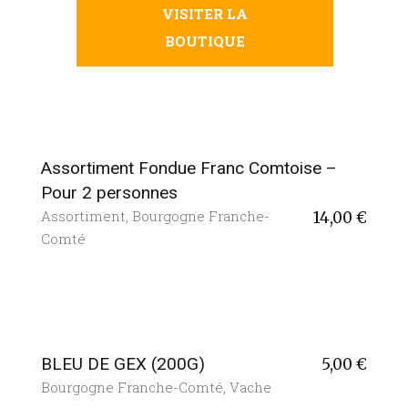
VISITER LA
BOUTIQUE
Assortiment Fondue Franc Comtoise –
Pour 2 personnes
Assortiment
,
Bourgogne Franche-
14,00
€
Comté
BLEU DE GEX (200G)
5,00
€
Bourgogne Franche-Comté
,
Vache