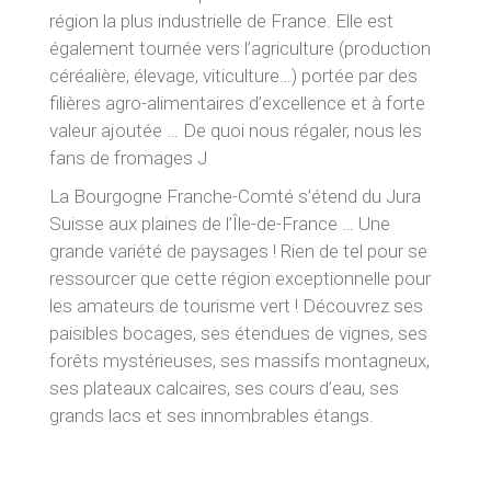
région la plus industrielle de France. Elle est
également tournée vers l’agriculture (production
céréalière, élevage, viticulture…) portée par des
filières agro-alimentaires d’excellence et à forte
valeur ajoutée … De quoi nous régaler, nous les
fans de fromages J
La Bourgogne Franche-Comté s’étend du Jura
Suisse aux plaines de l’Île-de-France … Une
grande variété de paysages ! Rien de tel pour se
ressourcer que cette région exceptionnelle pour
les amateurs de tourisme vert ! Découvrez ses
paisibles bocages, ses étendues de vignes, ses
forêts mystérieuses, ses massifs montagneux,
ses plateaux calcaires, ses cours d’eau, ses
grands lacs et ses innombrables étangs.