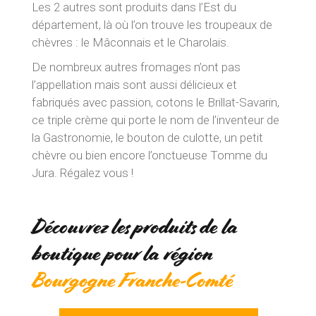
Les 2 autres sont produits dans l’Est du
département, là où l’on trouve les troupeaux de
chèvres : le Mâconnais et le Charolais.
De nombreux autres fromages n’ont pas
l’appellation mais sont aussi délicieux et
fabriqués avec passion, cotons le Brillat-Savarin,
ce triple crème qui porte le nom de l’inventeur de
la Gastronomie, le bouton de culotte, un petit
chèvre ou bien encore l’onctueuse Tomme du
Jura. Régalez vous !
Découvrez les produits de la
boutique pour la région
Bourgogne Franche-Comté