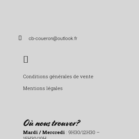
cb-coueron@outlook.fr
Conditions générales de vente
Mentions légales
Où nous trouver?
Mardi / Mercredi
: 9H30/12H30 –
15H30/19H