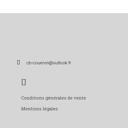
cb-coueron@outlook.fr
Conditions générales de vente
Mentions légales