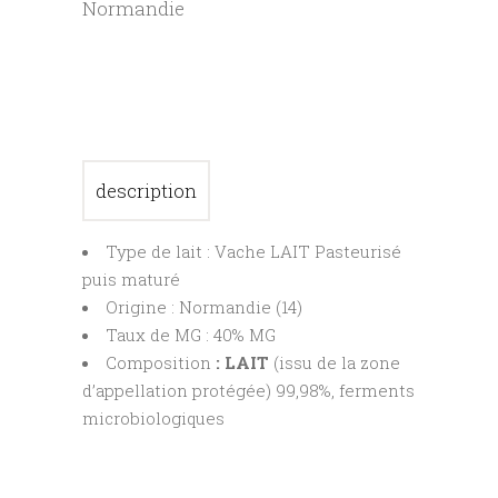
Normandie
description
Type de lait : Vache LAIT Pasteurisé
puis maturé
Origine : Normandie (14)
Taux de MG : 40% MG
Composition
: LAIT
(issu de la zone
d’appellation protégée) 99,98%, ferments
microbiologiques