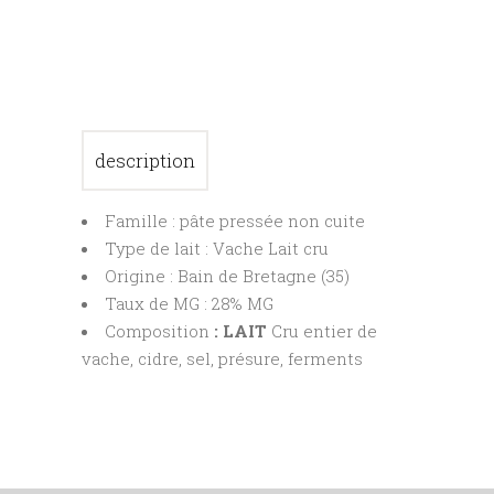
description
Famille : pâte pressée non cuite
Type de lait : Vache Lait cru
Origine : Bain de Bretagne (35)
Taux de MG : 28% MG
Composition
: LAIT
Cru entier de
vache, cidre, sel, présure, ferments