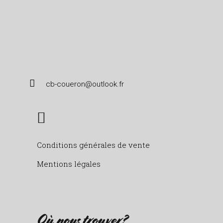
cb-coueron@outlook.fr
Conditions générales de vente
Mentions légales
Où nous trouver?