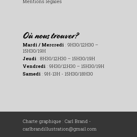
Mentions légales
Où nous trouver?
Mardi / Mercredi
: 9H30/12H30 –
15H30/19H
Jeudi
: 8H30/12H30 – 15H30/19H
Vendredi
: 9H30/12H30 – 15H30/19H
Samedi
: 9H-13H - 15H30/18H30
Charte graphique : Carl Brand -
carlbrandillustration@gmail.com