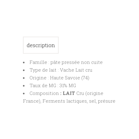
description
Famille : pâte pressée non cuite
Type de lait : Vache Lait cru
Origine : Haute Savoie (74)
Taux de MG : 31% MG
Composition
: LAIT
Cru (origine
France), Ferments lactiques, sel, présure