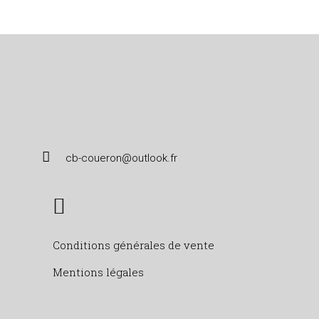
cb-coueron@outlook.fr
Conditions générales de vente
Mentions légales