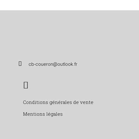
cb-coueron@outlook.fr
Conditions générales de vente
Mentions légales