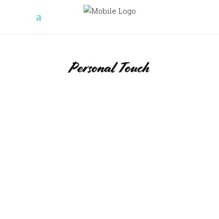
Personal Touch