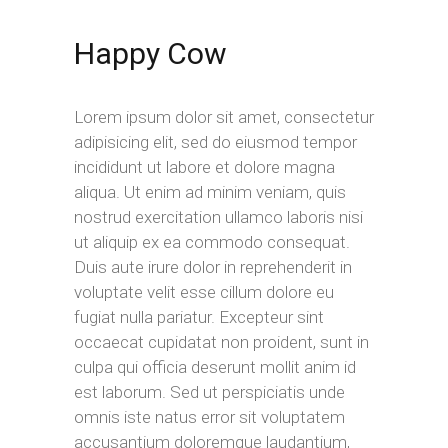
Happy Cow
Lorem ipsum dolor sit amet, consectetur
adipisicing elit, sed do eiusmod tempor
incididunt ut labore et dolore magna
aliqua. Ut enim ad minim veniam, quis
nostrud exercitation ullamco laboris nisi
ut aliquip ex ea commodo consequat.
Duis aute irure dolor in reprehenderit in
voluptate velit esse cillum dolore eu
fugiat nulla pariatur. Excepteur sint
occaecat cupidatat non proident, sunt in
culpa qui officia deserunt mollit anim id
est laborum. Sed ut perspiciatis unde
omnis iste natus error sit voluptatem
accusantium doloremque laudantium,