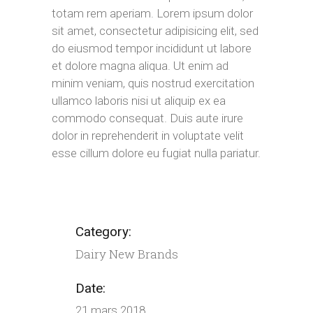
totam rem aperiam. Lorem ipsum dolor
sit amet, consectetur adipisicing elit, sed
do eiusmod tempor incididunt ut labore
et dolore magna aliqua. Ut enim ad
minim veniam, quis nostrud exercitation
ullamco laboris nisi ut aliquip ex ea
commodo consequat. Duis aute irure
dolor in reprehenderit in voluptate velit
esse cillum dolore eu fugiat nulla pariatur.
Category:
Dairy
New Brands
Date:
21 mars 2018