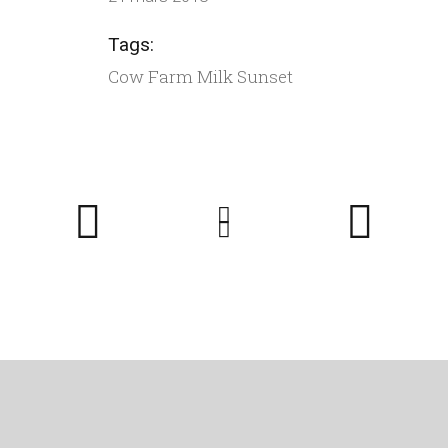
Tags:
Cow
Farm
Milk
Sunset