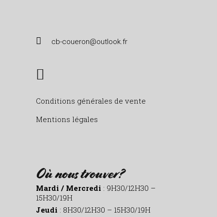
cb-coueron@outlook.fr
Conditions générales de vente
Mentions légales
Où nous trouver?
Mardi / Mercredi
: 9H30/12H30 –
15H30/19H
Jeudi
: 8H30/12H30 – 15H30/19H