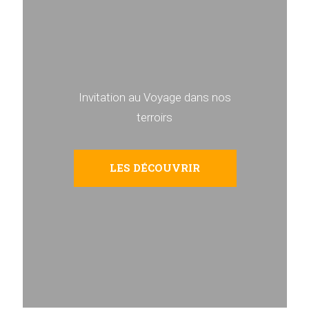
Invitation au Voyage dans nos
terroirs
LES DÉCOUVRIR