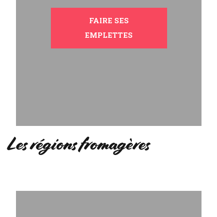
FAIRE SES
EMPLETTES
Les régions fromagères