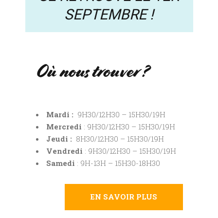
SEPTEMBRE !
Où nous trouver ?
Mardi :
9H30/12H30 – 15H30/19H
Mercredi
: 9H30/12H30 – 15H30/19H
Jeudi :
8H30/12H30 – 15H30/19H
Vendredi
: 9H30/12H30 – 15H30/19H
Samedi
: 9H-13H – 15H30-18H30
EN SAVOIR PLUS