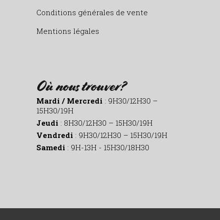
Conditions générales de vente
Mentions légales
Où nous trouver?
Mardi / Mercredi
: 9H30/12H30 –
15H30/19H
Jeudi
: 8H30/12H30 – 15H30/19H
Vendredi
: 9H30/12H30 – 15H30/19H
Samedi
: 9H-13H - 15H30/18H30