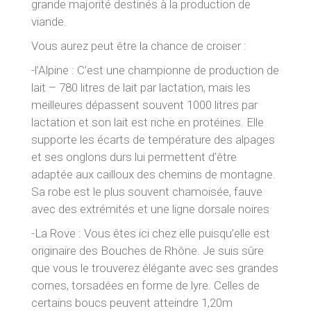
grande majorité destinés à la production de
viande.
Vous aurez peut être la chance de croiser :
-l’Alpine : C’est une championne de production de
lait – 780 litres de lait par lactation, mais les
meilleures dépassent souvent 1000 litres par
lactation et son lait est riche en protéines. Elle
supporte les écarts de température des alpages
et ses onglons durs lui permettent d’être
adaptée aux cailloux des chemins de montagne.
Sa robe est le plus souvent chamoisée, fauve
avec des extrémités et une ligne dorsale noires
-La Rove : Vous êtes ici chez elle puisqu’elle est
originaire des Bouches de Rhône. Je suis sûre
que vous le trouverez élégante avec ses grandes
cornes, torsadées en forme de lyre. Celles de
certains boucs peuvent atteindre 1,20m