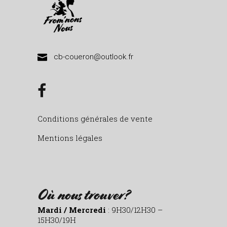
cb-coueron@outlook.fr
Conditions générales de vente
Mentions légales
Où nous trouver?
Mardi / Mercredi
: 9H30/12H30 –
15H30/19H