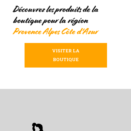
Découvrez les produits de la
boutique pour la région
Provence Alpes Côte d'Azur
VISITER LA
BOUTIQUE