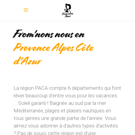
From'nons nous en
Provence Alpes Côte
d'Azur
La région PACA compte 6 départements qui font
rêver beaucoup d’entre vous pour les vacances
… Soleil garanti ! Baignée au sud par la mer
Méditerranée, plages et plaisirs nautiques en
tous genres une grande partie de l’année. Vous
aimez vous adonner à d’autres types d’activités
? Pas de souci, cette région est d’une