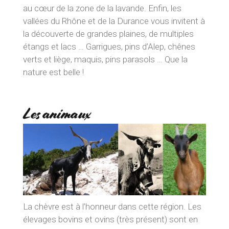
au cœur de la zone de la lavande. Enfin, les
vallées du Rhône et de la Durance vous invitent à
la découverte de grandes plaines, de multiples
étangs et lacs … Garrigues, pins d’Alep, chênes
verts et liège, maquis, pins parasols … Que la
nature est belle !
Les animaux
La chèvre est à l’honneur dans cette région. Les
élevages bovins et ovins (très présent) sont en