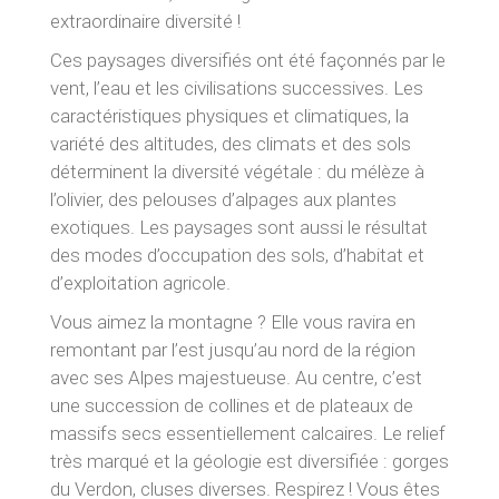
extraordinaire diversité !
Ces paysages diversifiés ont été façonnés par le
vent, l’eau et les civilisations successives. Les
caractéristiques physiques et climatiques, la
variété des altitudes, des climats et des sols
déterminent la diversité végétale : du mélèze à
l’olivier, des pelouses d’alpages aux plantes
exotiques. Les paysages sont aussi le résultat
des modes d’occupation des sols, d’habitat et
d’exploitation agricole.
Vous aimez la montagne ? Elle vous ravira en
remontant par l’est jusqu’au nord de la région
avec ses Alpes majestueuse. Au centre, c’est
une succession de collines et de plateaux de
massifs secs essentiellement calcaires. Le relief
très marqué et la géologie est diversifiée : gorges
du Verdon, cluses diverses. Respirez ! Vous êtes