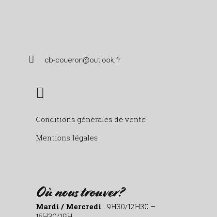
cb-coueron@outlook.fr
Conditions générales de vente
Mentions légales
Où nous trouver?
Mardi / Mercredi
: 9H30/12H30 –
15H30/19H