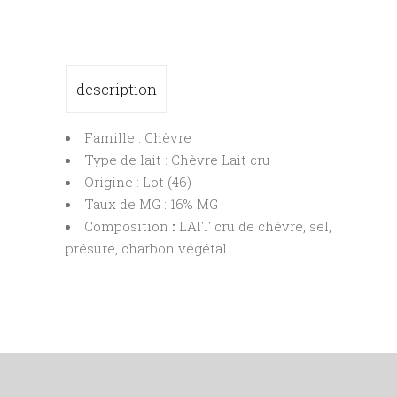
description
Famille : Chèvre
Type de lait : Chèvre Lait cru
Origine : Lot (46)
Taux de MG : 16% MG
Composition
:
LAIT cru de chèvre, sel,
présure, charbon végétal