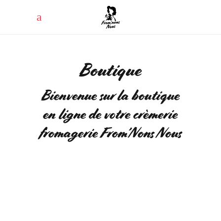
Boutique
Bienvenue sur la boutique
en ligne de votre crèmerie
fromagerie From’Nons Nous