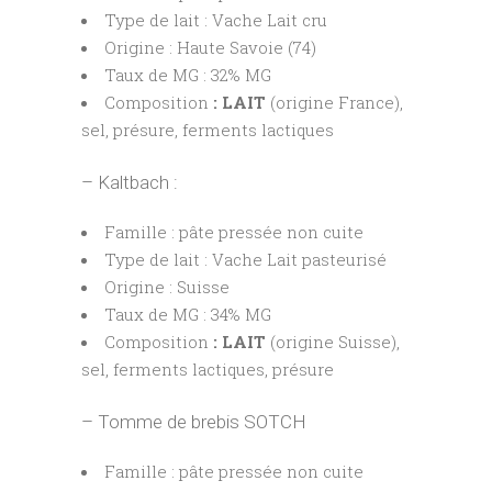
Type de lait : Vache Lait cru
Origine : Haute Savoie (74)
Taux de MG : 32% MG
Composition
: LAIT
(origine France),
sel, présure, ferments lactiques
– Kaltbach :
Famille : pâte pressée non cuite
Type de lait : Vache Lait pasteurisé
Origine : Suisse
Taux de MG : 34% MG
Composition
: LAIT
(origine Suisse),
sel, ferments lactiques, présure
– Tomme de brebis SOTCH
Famille : pâte pressée non cuite