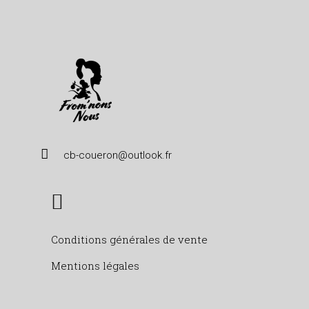
cb-coueron@outlook.fr
Conditions générales de vente
Mentions légales