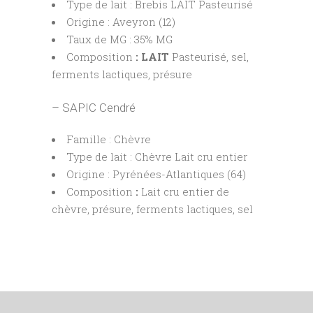
Type de lait : Brebis LAIT Pasteurisé
Origine : Aveyron (12)
Taux de MG : 35% MG
Composition
: LAIT
Pasteurisé, sel,
ferments lactiques, présure
– SAPIC Cendré
Famille : Chèvre
Type de lait : Chèvre Lait cru entier
Origine : Pyrénées-Atlantiques (64)
Composition
:
Lait cru entier de
chèvre, présure, ferments lactiques, sel