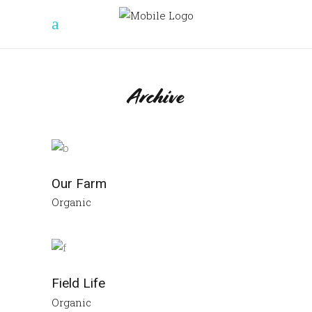
Archive
Our Farm
Organic
Field Life
Organic