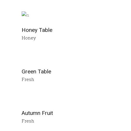
Honey Table
Honey
Green Table
Fresh
Autumn Fruit
Fresh