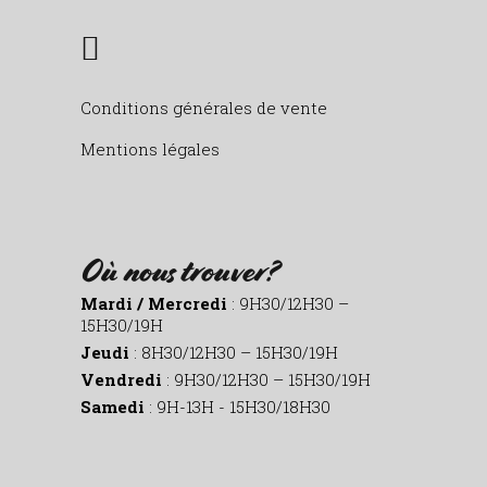
Conditions générales de vente
Mentions légales
Où nous trouver?
Mardi / Mercredi
: 9H30/12H30 –
15H30/19H
Jeudi
: 8H30/12H30 – 15H30/19H
Vendredi
: 9H30/12H30 – 15H30/19H
Samedi
: 9H-13H - 15H30/18H30