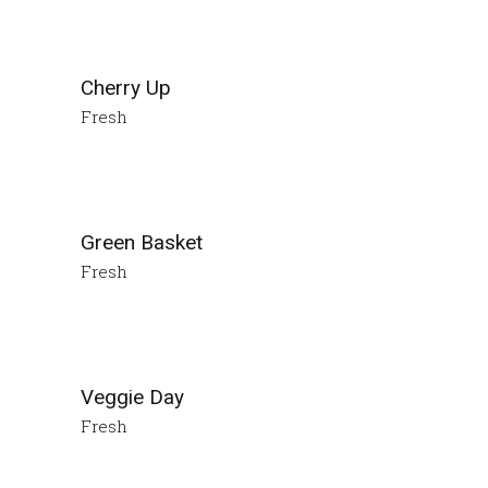
Cherry Up
Fresh
Green Basket
Fresh
Veggie Day
Fresh