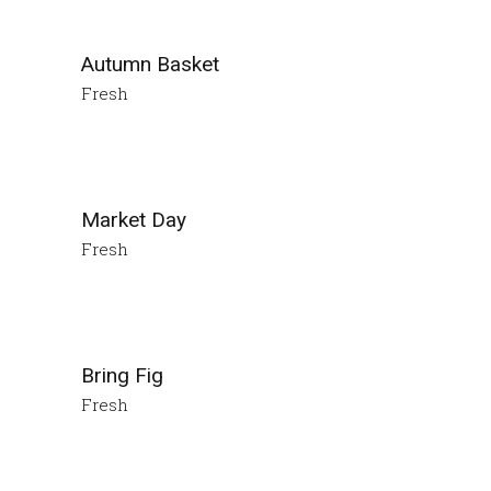
Autumn Basket
Fresh
Market Day
Fresh
Bring Fig
Fresh