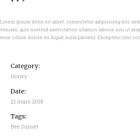
Lorem ipsum dolor sit amet, consectetur adipisicing elit, s
veniam, quis nostrud exercitation ullamco laboris nisi ut ali
esse cillum dolore eu fugiat nulla pariatur. Excepteur sint occ
Category:
Honey
Date:
21 mars 2018
Tags:
Bee
Sunset