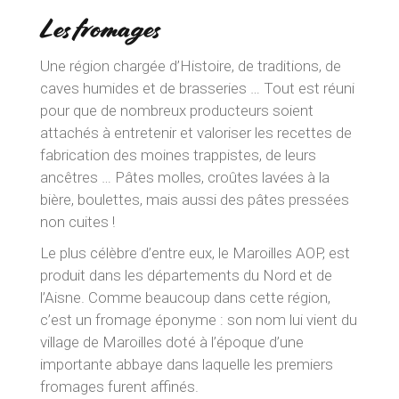
Les fromages
Une région chargée d’Histoire, de traditions, de
caves humides et de brasseries … Tout est réuni
pour que de nombreux producteurs soient
attachés à entretenir et valoriser les recettes de
fabrication des moines trappistes, de leurs
ancêtres … Pâtes molles, croûtes lavées à la
bière, boulettes, mais aussi des pâtes pressées
non cuites !
Le plus célèbre d’entre eux, le Maroilles AOP, est
produit dans les départements du Nord et de
l’Aisne. Comme beaucoup dans cette région,
c’est un fromage éponyme : son nom lui vient du
village de Maroilles doté à l’époque d’une
importante abbaye dans laquelle les premiers
fromages furent affinés.