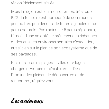
région idéalement située.
Mais la région est, en même temps, très rurale …
85% du territoire est composé de communes
peu ou très peu denses, de terres agricoles et de
parcs naturels. Pas moins de 5 parcs régionaux,
témoin d’une volonté de préserver des richesses
et des qualités environnementales d’exception,
aussi bien sur le plan de son écosystème que de
ses paysages.
Falaises, marais, plages … villes et villages
chargés d’Histoire et d’histoires … Des
From’nades pleines de découvertes et de
rencontres, régalez vous !
Les animaux