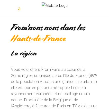
From'nons nous dans les
Hauts-de-France
La région
Vous voici chers From’Fans au cœur de la
2ème région urbanisée après l’Ile de France (89%
de la population vit dans une grande aire urbaine),
elle est portée par une métropole Lilloise à
rayonnement européen et un maillage urbain
dense. Frontalière de la Belgique et de
l’Angleterre, à 2 heures de Paris en TGV, c’est une