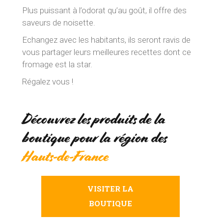
Plus puissant à l’odorat qu’au goût, il offre des
saveurs de noisette.
Echangez avec les habitants, ils seront ravis de
vous partager leurs meilleures recettes dont ce
fromage est la star.
Régalez vous !
Découvrez les produits de la
boutique pour la région des
Hauts-de-France
VISITER LA
BOUTIQUE