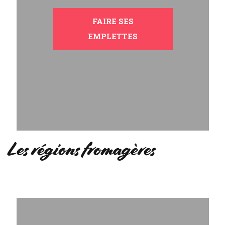
FAIRE SES
EMPLETTES
Les régions fromagères