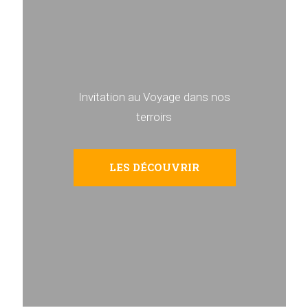
Invitation au Voyage dans nos
terroirs
LES DÉCOUVRIR