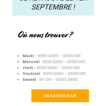
SEPTEMBRE !
Où nous trouver ?
Mardi :
9H30/12H30 – 15H30/19H
Mercredi
: 9H30/12H30 – 15H30/19H
Jeudi :
8H30/12H30 – 15H30/19H
Vendredi
: 9H30/12H30 – 15H30/19H
Samedi
: 9H-13H – 15H30-18H30
EN SAVOIR PLUS