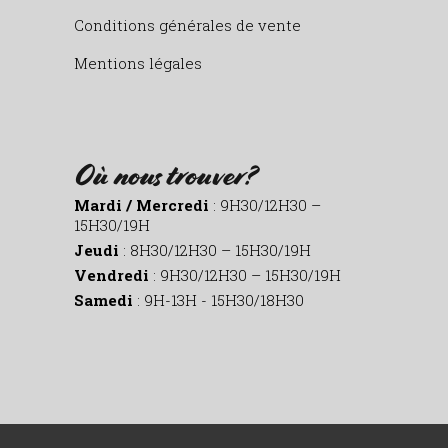
Conditions générales de vente
Mentions légales
Où nous trouver?
Mardi / Mercredi
: 9H30/12H30 –
15H30/19H
Jeudi
: 8H30/12H30 – 15H30/19H
Vendredi
: 9H30/12H30 – 15H30/19H
Samedi
: 9H-13H - 15H30/18H30