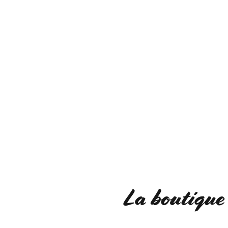
La boutique 