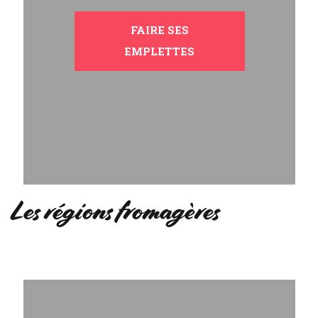
FAIRE SES
EMPLETTES
Les régions fromagères