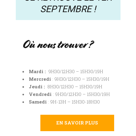
SEPTEMBRE !
Où nous trouver ?
Mardi :
9H30/12H30 – 15H30/19H
Mercredi
: 9H30/12H30 – 15H30/19H
Jeudi :
8H30/12H30 – 15H30/19H
Vendredi
: 9H30/12H30 – 15H30/19H
Samedi
: 9H-13H – 15H30-18H30
EN SAVOIR PLUS