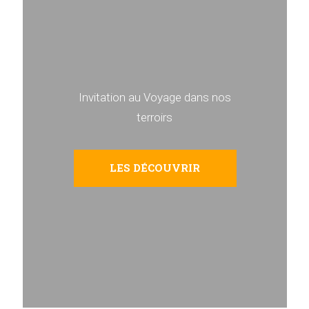
Invitation au Voyage dans nos
terroirs
LES DÉCOUVRIR