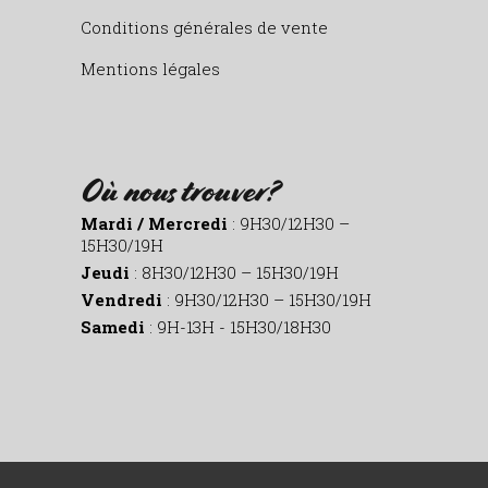
Conditions générales de vente
Mentions légales
Où nous trouver?
Mardi / Mercredi
: 9H30/12H30 –
15H30/19H
Jeudi
: 8H30/12H30 – 15H30/19H
Vendredi
: 9H30/12H30 – 15H30/19H
Samedi
: 9H-13H - 15H30/18H30