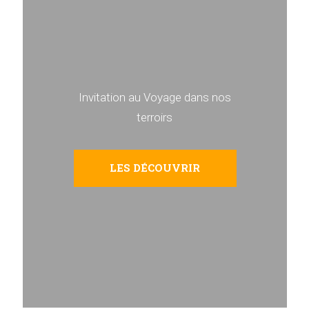
Invitation au Voyage dans nos
terroirs
LES DÉCOUVRIR