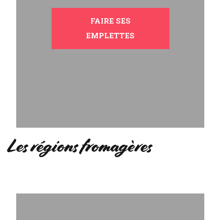
FAIRE SES
EMPLETTES
Les régions fromagères