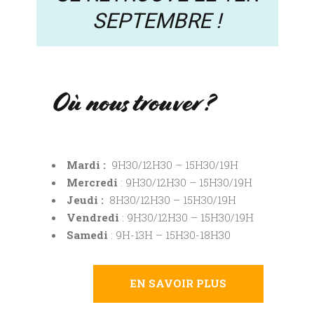
SEPTEMBRE !
Où nous trouver ?
Mardi :
9H30/12H30 – 15H30/19H
Mercredi
: 9H30/12H30 – 15H30/19H
Jeudi :
8H30/12H30 – 15H30/19H
Vendredi
: 9H30/12H30 – 15H30/19H
Samedi
: 9H-13H – 15H30-18H30
EN SAVOIR PLUS