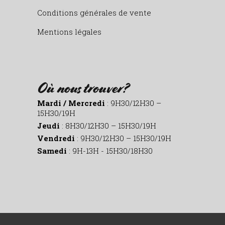
Conditions générales de vente
Mentions légales
Où nous trouver?
Mardi / Mercredi
: 9H30/12H30 –
15H30/19H
Jeudi
: 8H30/12H30 – 15H30/19H
Vendredi
: 9H30/12H30 – 15H30/19H
Samedi
: 9H-13H - 15H30/18H30