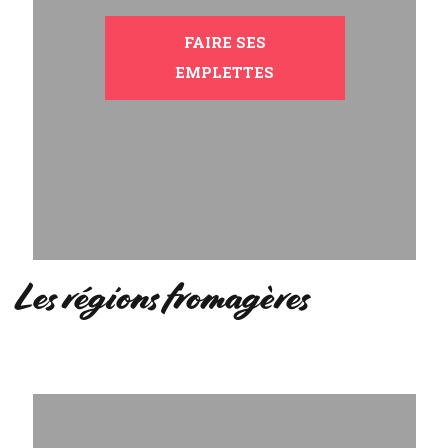
FAIRE SES
EMPLETTES
Les régions fromagères