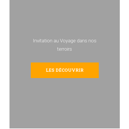
Invitation au Voyage dans nos
terroirs
LES DÉCOUVRIR