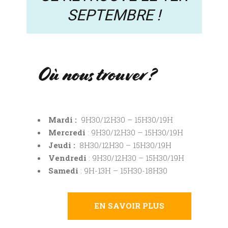
SEPTEMBRE !
Où nous trouver ?
Mardi :
9H30/12H30 – 15H30/19H
Mercredi
: 9H30/12H30 – 15H30/19H
Jeudi :
8H30/12H30 – 15H30/19H
Vendredi
: 9H30/12H30 – 15H30/19H
Samedi
: 9H-13H – 15H30-18H30
EN SAVOIR PLUS