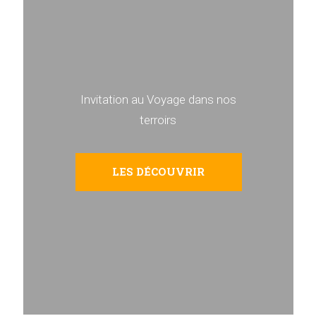
Invitation au Voyage dans nos
terroirs
LES DÉCOUVRIR