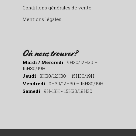
Conditions générales de vente
Mentions légales
Où nous trouver?
Mardi / Mercredi
: 9H30/12H30 –
15H30/19H
Jeudi
: 8H30/12H30 – 15H30/19H
Vendredi
: 9H30/12H30 – 15H30/19H
Samedi
: 9H-13H - 15H30/18H30