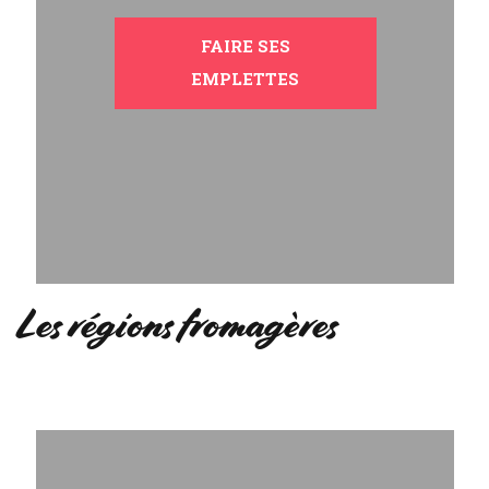
FAIRE SES
EMPLETTES
Les régions fromagères