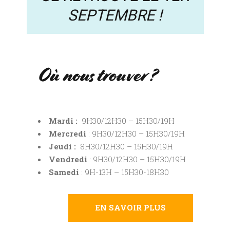
SEPTEMBRE !
Où nous trouver ?
Mardi :
9H30/12H30 – 15H30/19H
Mercredi
: 9H30/12H30 – 15H30/19H
Jeudi :
8H30/12H30 – 15H30/19H
Vendredi
: 9H30/12H30 – 15H30/19H
Samedi
: 9H-13H – 15H30-18H30
EN SAVOIR PLUS