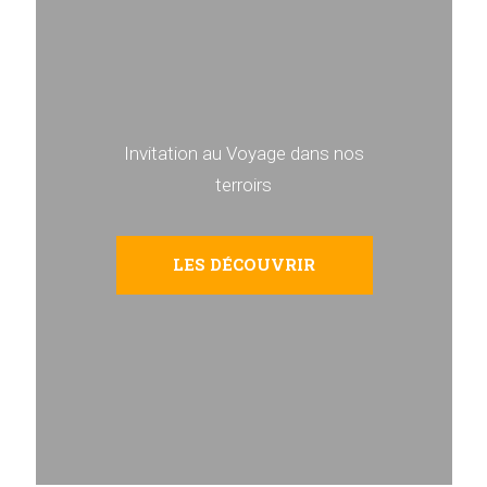
Invitation au Voyage dans nos
terroirs
LES DÉCOUVRIR