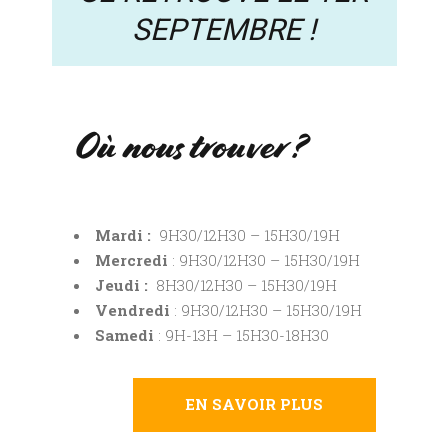
SEPTEMBRE !
Où nous trouver ?
Mardi :
9H30/12H30 – 15H30/19H
Mercredi
: 9H30/12H30 – 15H30/19H
Jeudi :
8H30/12H30 – 15H30/19H
Vendredi
: 9H30/12H30 – 15H30/19H
Samedi
: 9H-13H – 15H30-18H30
EN SAVOIR PLUS