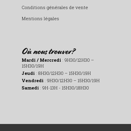
Conditions générales de vente
Mentions légales
Où nous trouver?
Mardi / Mercredi
: 9H30/12H30 –
15H30/19H
Jeudi
: 8H30/12H30 – 15H30/19H
Vendredi
: 9H30/12H30 – 15H30/19H
Samedi
: 9H-13H - 15H30/18H30