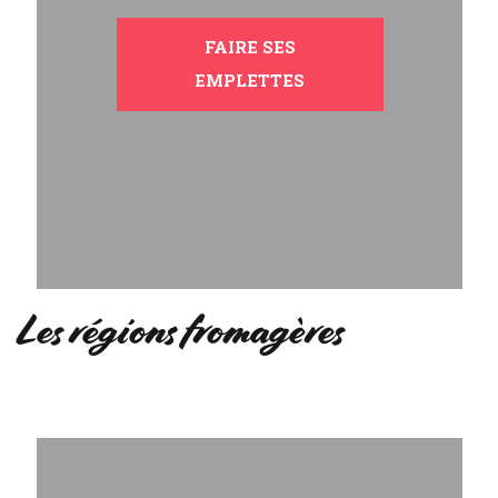
FAIRE SES
EMPLETTES
Les régions fromagères