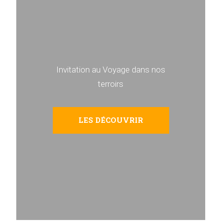
Invitation au Voyage dans nos
terroirs
LES DÉCOUVRIR