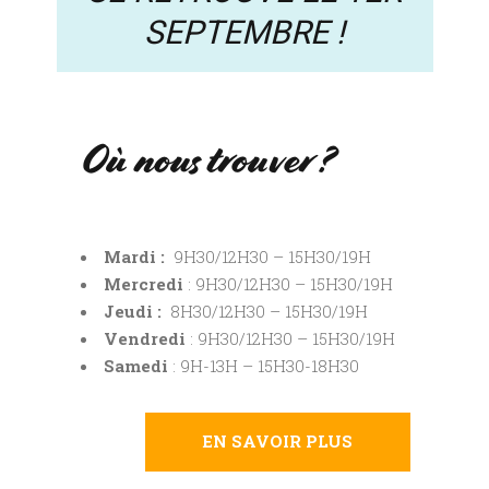
SEPTEMBRE !
Où nous trouver ?
Mardi :
9H30/12H30 – 15H30/19H
Mercredi
: 9H30/12H30 – 15H30/19H
Jeudi :
8H30/12H30 – 15H30/19H
Vendredi
: 9H30/12H30 – 15H30/19H
Samedi
: 9H-13H – 15H30-18H30
EN SAVOIR PLUS