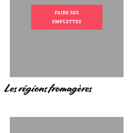
FAIRE SES
EMPLETTES
Les régions fromagères