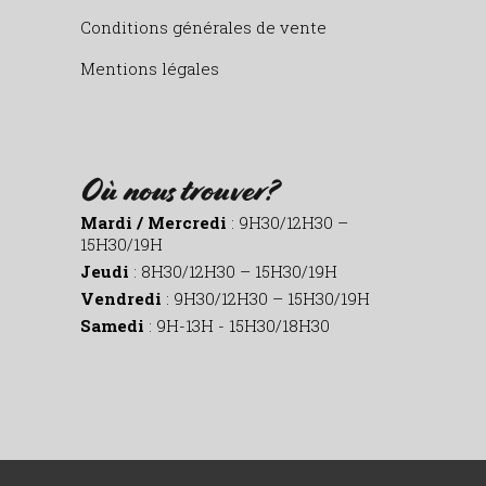
Conditions générales de vente
Mentions légales
Où nous trouver?
Mardi / Mercredi
: 9H30/12H30 –
15H30/19H
Jeudi
: 8H30/12H30 – 15H30/19H
Vendredi
: 9H30/12H30 – 15H30/19H
Samedi
: 9H-13H - 15H30/18H30